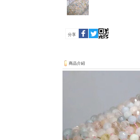
分享
商品介紹