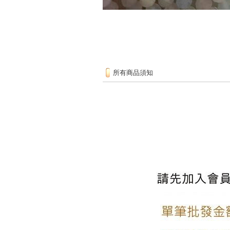
所有商品須知